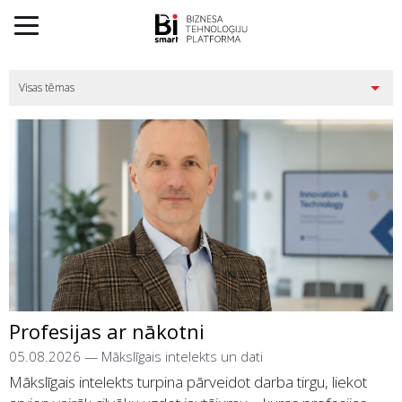
Profesijas ar nākotni
05.08.2026
—
Mākslīgais intelekts un dati
Mākslīgais intelekts turpina pārveidot darba tirgu, liekot