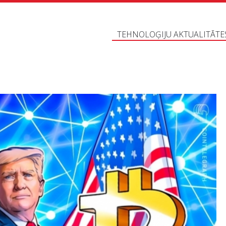
TEHNOLOĢIJU AKTUALITĀTE