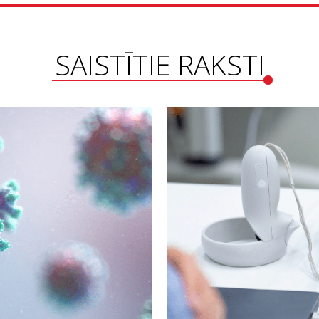
SAISTĪTIE RAKSTI