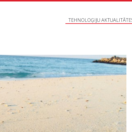
TEHNOLOĢIJU AKTUALITĀTE